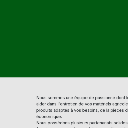
Nous sommes une équipe de passionné dont le
aider dans l'entretien de vos matériels agricol
produits adaptés à vos besoins, de la pièces d'
économique.
Nous possédons plusieurs partenariats solide