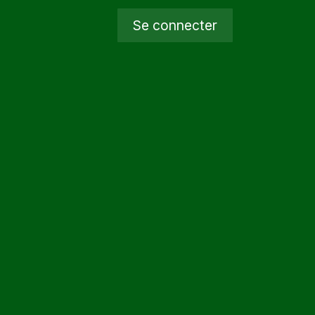
Se connecter