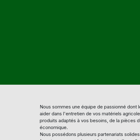
Nous sommes une équipe de passionné dont le
aider dans l'entretien de vos matériels agricol
produits adaptés à vos besoins, de la pièces d'
économique.
Nous possédons plusieurs partenariats solide