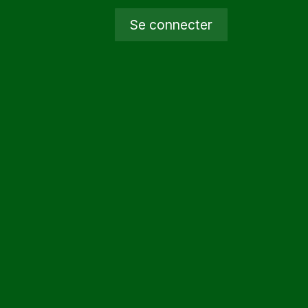
Se connecter