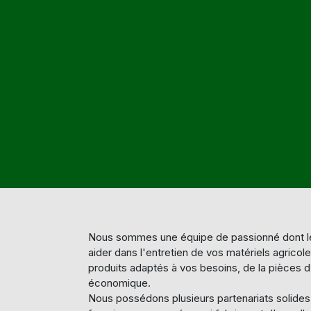
Nous sommes une équipe de passionné dont le
aider dans l'entretien de vos matériels agricol
produits adaptés à vos besoins, de la pièces d'
économique.
Nous possédons plusieurs partenariats solide