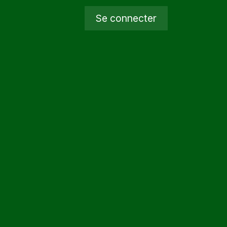
Se connecter