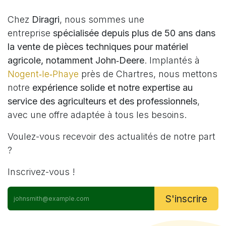
Chez
Diragri
, nous sommes une
entreprise
spécialisée depuis plus de 50 ans dans
la vente de pièces techniques pour matériel
agricole, notamment John‑Deere
. Implantés à
Nogent‑le‑Phaye
près de Chartres, nous mettons
notre
expérience solide et notre expertise au
service des agriculteurs et des professionnels
,
avec une offre adaptée à tous les besoins.
Voulez-vous recevoir des actualités de notre part
?
Inscrivez-vous !
S'inscrire