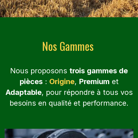
Nos Gammes
Nous proposons
trois gammes de
pièces
:
Origine
,
Premium
et
Adaptable
,
pour répondre à tous vos
besoins en qualité et performance.