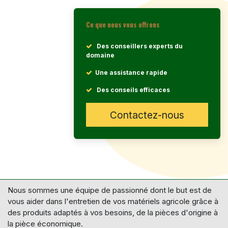
Ce que nous vous offrons
Des conseillers experts du
domaine
Une assistance rapide
Des conseils efficaces
Contactez-nous
Nous sommes une équipe de passionné dont le but est de
vous aider dans l'entretien de vos matériels agricole grâce à
des produits adaptés à vos besoins, de la pièces d'origine à
la pièce économique.