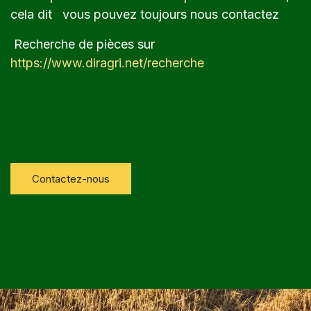
cela dit vous pouvez toujours nous contactez
Recherche de pièces sur
https://www.diragri.net/recherche
Contactez-nous