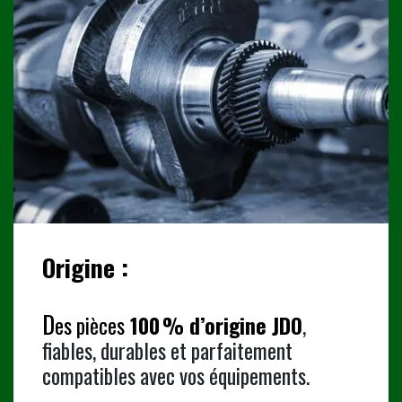
Origine
:
D
es pièces
100 % d’origine JDO
,
fiables, durables et parfaitement
compatibles avec vos équipements.