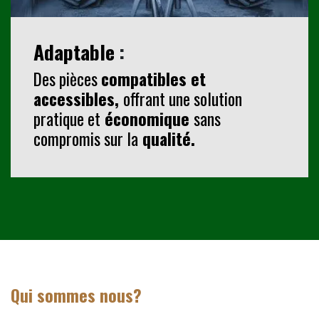
Adaptable
:
Des pièces
compatibles et
accessibles
,
offrant une solution
pratique et
économique
sans
compromis sur la
qualité.
Qui sommes nous
?