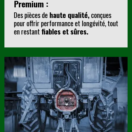
Premium
:
Des pièces de
haute qualité
,
conçues
pour offrir performance et longévité, tout
en restant
fiables et sûres.